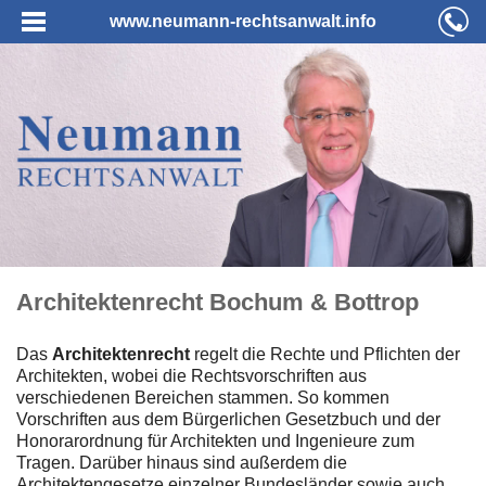
www.neumann-rechtsanwalt.info
Architektenrecht Bochum & Bottrop
Das
Architektenrecht
regelt die Rechte und Pflichten der
Architekten, wobei die Rechtsvorschriften aus
verschiedenen Bereichen stammen. So kommen
Vorschriften aus dem Bürgerlichen Gesetzbuch und der
Honorarordnung für Architekten und Ingenieure zum
Tragen. Darüber hinaus sind außerdem die
Architektengesetze einzelner Bundesländer sowie auch