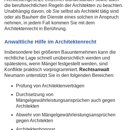
die berufsrechtlichen Regeln der Architekten zu beachten.
Unabhängig davon, ob Sie selbst als Architekt tätig sind
oder als Bauherr die Dienste eines solchen in Anspruch
nehmen, in jedem Fall kommen Sie mit dem
Architektenrecht in Berührung.
Anwaltliche Hilfe im Architektenrecht
Insbesondere bei größeren Bauunternehmen kann die
rechtliche Lage schnell unübersichtlich werden und
spätestens, wenn Mängel festgestellt werden, sind
Konflikte praktisch vorprogrammiert.
Rechtsanwalt
Neumann unterstützt Sie in den folgenden Bereichen:
Prüfung von Architektenverträgen
Durchsetzung von
Mängelgewährleistungsansprüchen auch gegen
Architekten
Abwehr von Mängelgewährleistungsansprüchen
gegen Architekten
Architektenhonorar