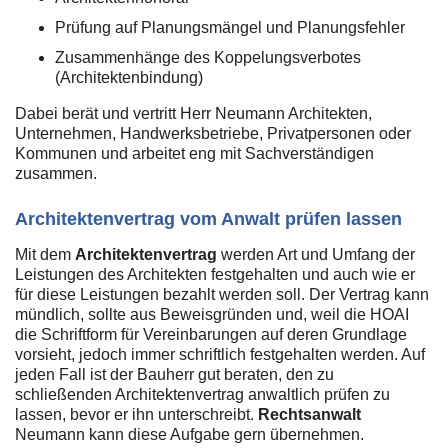
Prüfung auf Planungsmängel und Planungsfehler
Zusammenhänge des Koppelungsverbotes
(Architektenbindung)
Dabei berät und vertritt Herr Neumann Architekten,
Unternehmen, Handwerksbetriebe, Privatpersonen oder
Kommunen und arbeitet eng mit Sachverständigen
zusammen.
Architektenvertrag vom Anwalt prüfen lassen
Mit dem
Architektenvertrag
werden Art und Umfang der
Leistungen des Architekten festgehalten und auch wie er
für diese Leistungen bezahlt werden soll. Der Vertrag kann
mündlich, sollte aus Beweisgründen und, weil die HOAI
die Schriftform für Vereinbarungen auf deren Grundlage
vorsieht, jedoch immer schriftlich festgehalten werden. Auf
jeden Fall ist der Bauherr gut beraten, den zu
schließenden Architektenvertrag anwaltlich prüfen zu
lassen, bevor er ihn unterschreibt.
Rechtsanwalt
Neumann kann diese Aufgabe gern übernehmen.